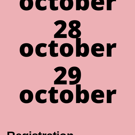
october
28
october
29
october