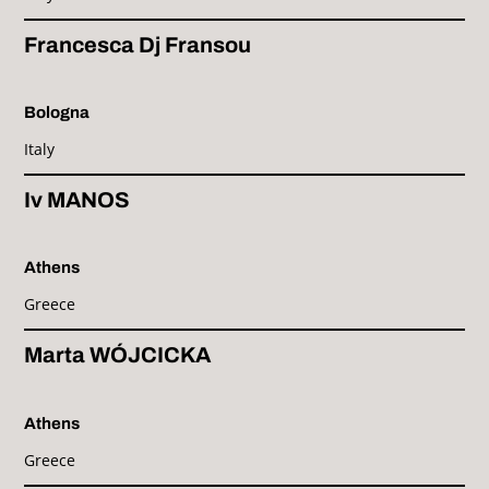
Francesca Dj Fransou
Bologna
Italy
Iv MANOS
Athens
Greece
Marta WÓJCICKA
Athens
Greece