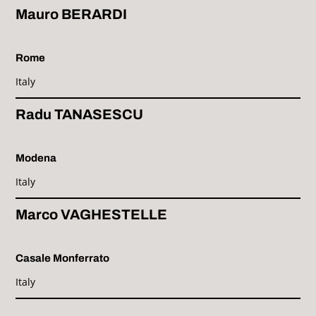
Mauro BERARDI
Rome
Italy
Radu TANASESCU
Modena
Italy
Marco VAGHESTELLE
Casale Monferrato
Italy