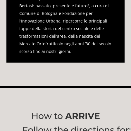
Bertasi: passato, presente e futuro", a cura di
Comune di Bologna e Fondazione per
l’Innovazione Urbana, ripercorre le principali
tappe della storia del centro sociale e delle
trasformazioni dell’area, dalla nascita del
Mercato Ortofrutticolo negli anni ‘30 del secolo
scorso fino ai nostri giorni.
How to
ARRIVE
Follow the directions for: