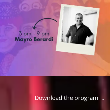
Download the program