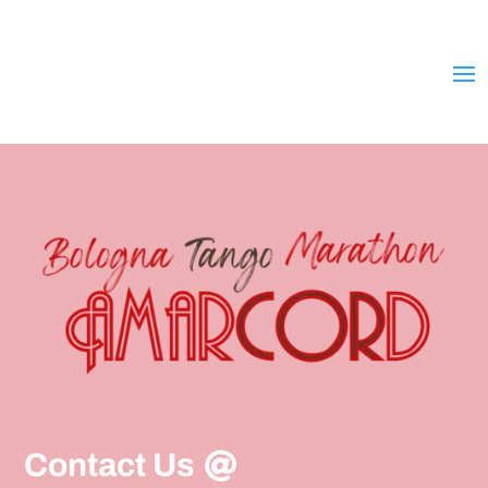
Contact Us