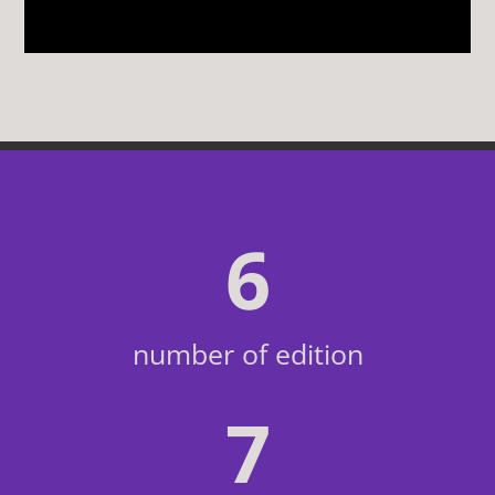
6
number of edition
7