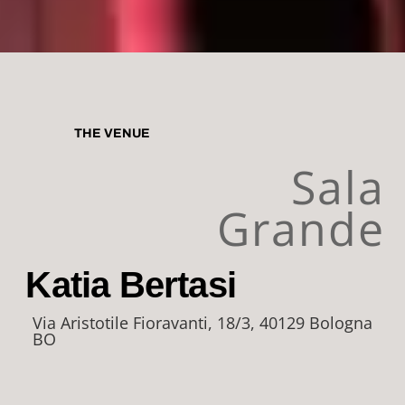
THE VENUE
Sala
Grande
Katia Bertasi
Via Aristotile Fioravanti, 18/3, 40129 Bologna
BO