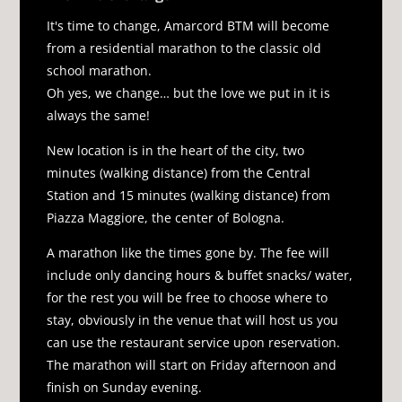
It's time to change, Amarcord BTM will become
from a residential marathon to the classic old
school marathon.
Oh yes, we change… but the love we put in it is
always the same!
New location is in the heart of the city, two
minutes (walking distance) from the Central
Station and 15 minutes (walking distance) from
Piazza Maggiore, the center of Bologna.
A marathon like the times gone by. The fee will
include only dancing hours & buffet snacks/ water,
for the rest you will be free to choose where to
stay, obviously in the venue that will host us you
can use the restaurant service upon reservation.
The marathon will start on Friday afternoon and
finish on Sunday evening.